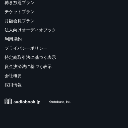
聴き放題プラン
チケットプラン
月額会員プラン
法人向けオーディオブック
利用規約
プライバシーポリシー
特定商取引法に基づく表示
資金決済法に基づく表示
会社概要
採用情報
©otobank, Inc.