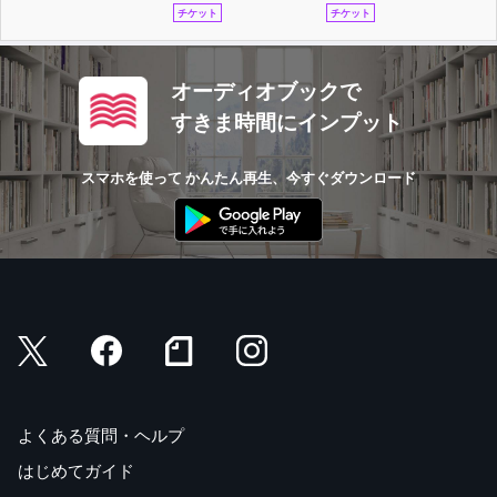
チケット
チケット
オーディオブックで
すきま時間にインプット
スマホを使って かんたん再生、今すぐダウンロード
よくある質問・ヘルプ
はじめてガイド