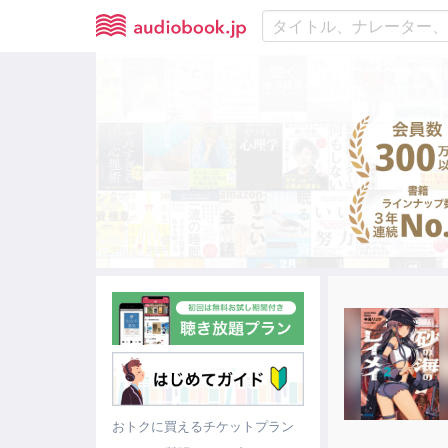
おトクに買えるチケットプラン