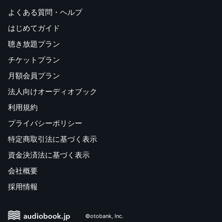
よくある質問・ヘルプ
はじめてガイド
聴き放題プラン
チケットプラン
月額会員プラン
法人向けオーディオブック
利用規約
プライバシーポリシー
特定商取引法に基づく表示
資金決済法に基づく表示
会社概要
採用情報
©otobank, Inc.