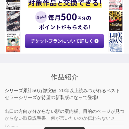
作品紹介
シリーズ累計50万部突破! 20年以上読みつがれるベスト
セラーシリーズが待望の新装版になって登場!
出口の方向が分からない駅の案内板、目的のページが見つ
からない取扱説明書、何が言いたいのか伝わらないメー
ル……。