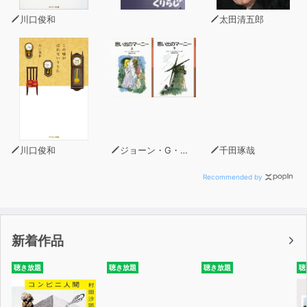
第５章 自分を成長させる言葉
川口俊和
太田清五郎
第６章 人間関係がなる楽になる言葉
第７章 好かれる人になる言葉
第８章 仕事が楽しくなる言葉
第９章 明日がいい日になる言葉
川口俊和
ジョーン・G・ロビンソン
千田琢哉
Recommended by
新着作品
聴き放題
聴き放題
聴き放題
聴