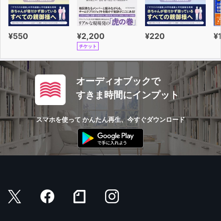
¥550
¥2,200
¥220
¥
チケット
オーディオブックで
すきま時間にインプット
スマホを使って かんたん再生、今すぐダウンロード