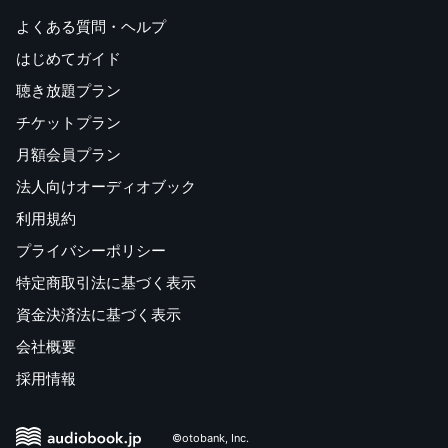
よくある質問・ヘルプ
はじめてガイド
聴き放題プラン
チケットプラン
月額会員プラン
法人向けオーディオブック
利用規約
プライバシーポリシー
特定商取引法に基づく表示
資金決済法に基づく表示
会社概要
採用情報
©otobank, Inc.