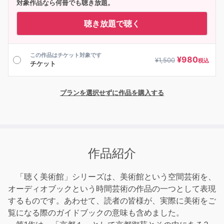
対象作品なら何冊でも聴き放題。
聴き放題で聴く
この作品はチケット対象です
¥
980
¥
1,500
税込
チケット
プランを選択せずに作品を購入する
作品紹介
「聴く美術館」シリーズは、美術館という空間芸術を、
オーディオブックという時間芸術の作品の一つとして表現
するものです。あわせて、読者の皆様が、実際に美術をご
覧になる際のガイドブックの意味も含めました。