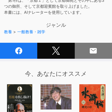
第1作は、「京都１」として京都御苑とその中にある3
つの御所、そして京都迎賓館を取り上げました。
本書には、AIナレーターを使用しています。
ジャンル
教養
>
一般教養・雑学
今、あなたにオススメ