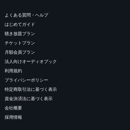
よくある質問・ヘルプ
はじめてガイド
聴き放題プラン
チケットプラン
月額会員プラン
法人向けオーディオブック
利用規約
プライバシーポリシー
特定商取引法に基づく表示
資金決済法に基づく表示
会社概要
採用情報