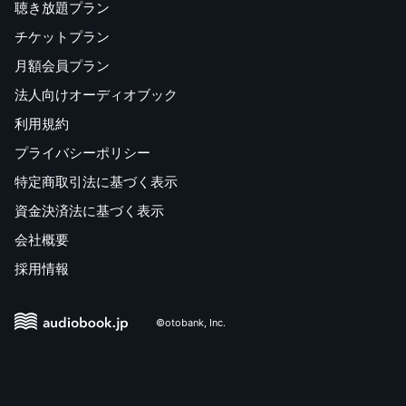
聴き放題プラン
チケットプラン
月額会員プラン
法人向けオーディオブック
利用規約
プライバシーポリシー
特定商取引法に基づく表示
資金決済法に基づく表示
会社概要
採用情報
©otobank, Inc.