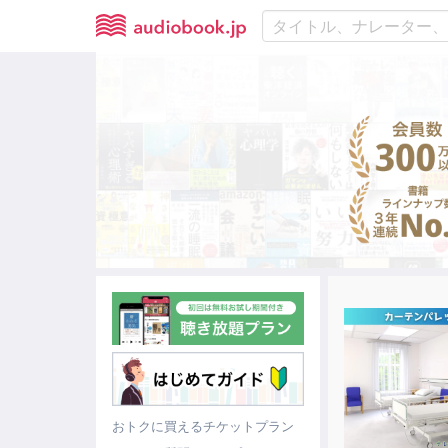
おトクに買えるチケットプラン