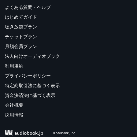
よくある質問・ヘルプ
はじめてガイド
聴き放題プラン
チケットプラン
月額会員プラン
法人向けオーディオブック
利用規約
プライバシーポリシー
特定商取引法に基づく表示
資金決済法に基づく表示
会社概要
採用情報
©otobank, Inc.