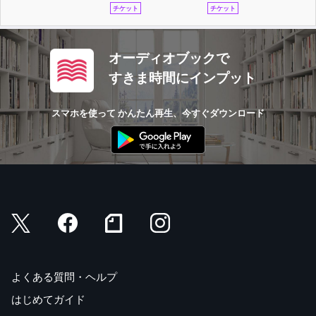
チケット
チケット
オーディオブックで
すきま時間にインプット
スマホを使って かんたん再生、今すぐダウンロード
よくある質問・ヘルプ
はじめてガイド