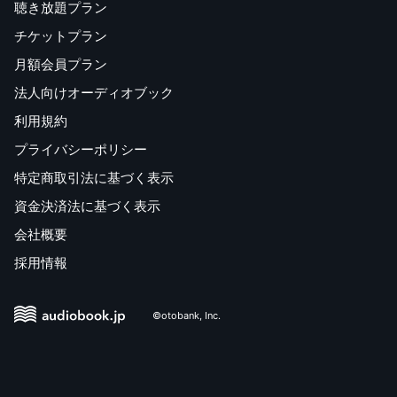
聴き放題プラン
チケットプラン
月額会員プラン
法人向けオーディオブック
利用規約
プライバシーポリシー
特定商取引法に基づく表示
資金決済法に基づく表示
会社概要
採用情報
©otobank, Inc.