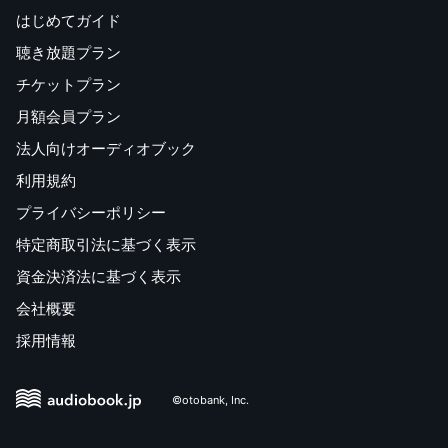
はじめてガイド
聴き放題プラン
チケットプラン
月額会員プラン
法人向けオーディオブック
利用規約
プライバシーポリシー
特定商取引法に基づく表示
資金決済法に基づく表示
会社概要
採用情報
©otobank, Inc.