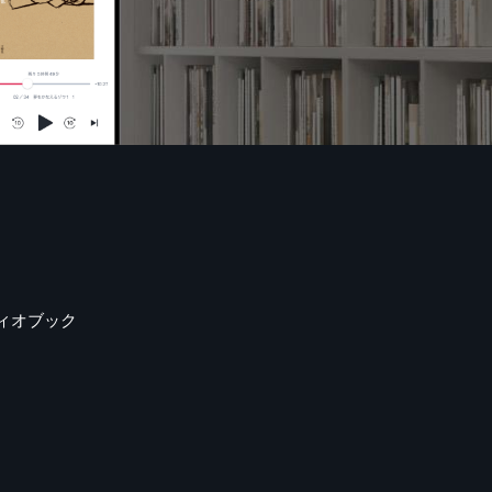
ィオブック