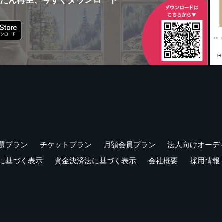
題プラン
チケットプラン
月額会員プラン
法人向けオーデ
に基づく表示
資金決済法に基づく表示
会社概要
採用情報