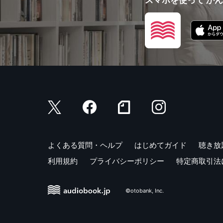
よくある質問・ヘルプ
はじめてガイド
聴き放
利用規約
プライバシーポリシー
特定商取引法
©otobank, Inc.