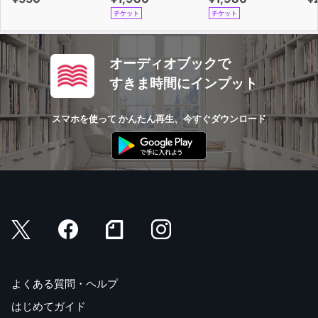
チケット
チケット
オーディオブックで
すきま時間にインプット
スマホを使って かんたん再生、今すぐダウンロード
よくある質問・ヘルプ
はじめてガイド