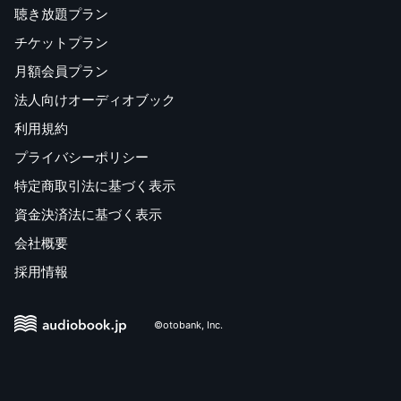
聴き放題プラン
チケットプラン
月額会員プラン
法人向けオーディオブック
利用規約
プライバシーポリシー
特定商取引法に基づく表示
資金決済法に基づく表示
会社概要
採用情報
©otobank, Inc.