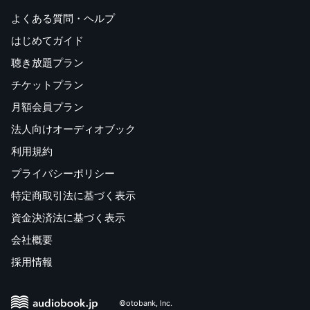
よくある質問・ヘルプ
はじめてガイド
聴き放題プラン
チケットプラン
月額会員プラン
法人向けオーディオブック
利用規約
プライバシーポリシー
特定商取引法に基づく表示
資金決済法に基づく表示
会社概要
採用情報
©otobank, Inc.