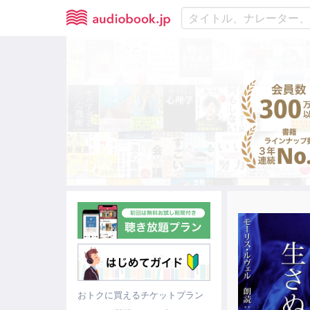
おトクに買えるチケットプラン