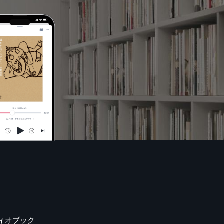
ィオブック