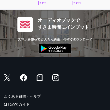
チケット
チケット
オーディオブックで
すきま時間にインプット
スマホを使って かんたん再生、今すぐダウンロード
よくある質問・ヘルプ
はじめてガイド