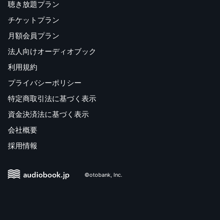
聴き放題プラン
チケットプラン
月額会員プラン
法人向けオーディオブック
利用規約
プライバシーポリシー
特定商取引法に基づく表示
資金決済法に基づく表示
会社概要
採用情報
©otobank, Inc.