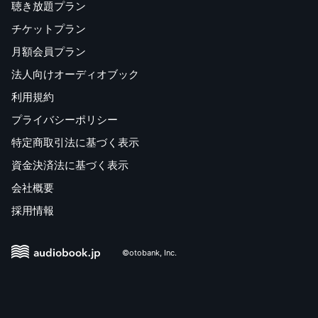
聴き放題プラン
チケットプラン
月額会員プラン
法人向けオーディオブック
利用規約
プライバシーポリシー
特定商取引法に基づく表示
資金決済法に基づく表示
会社概要
採用情報
©otobank, Inc.