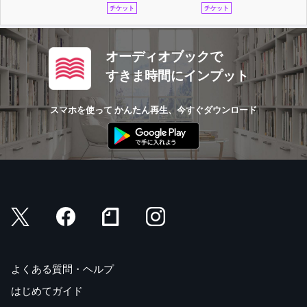
チケット
チケット
オーディオブックで
すきま時間にインプット
スマホを使って かんたん再生、今すぐダウンロード
よくある質問・ヘルプ
はじめてガイド