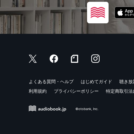
よくある質問・ヘルプ
はじめてガイド
聴き放
利用規約
プライバシーポリシー
特定商取引法
©otobank, Inc.