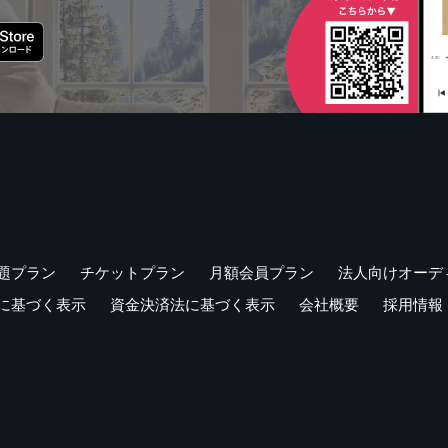
題プラン
チケットプラン
月額会員プラン
法人向けオーデ
に基づく表示
資金決済法に基づく表示
会社概要
採用情報