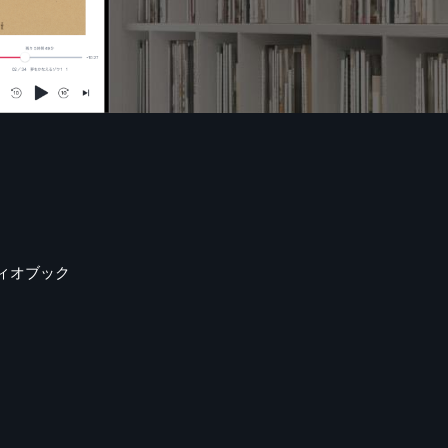
ィオブック