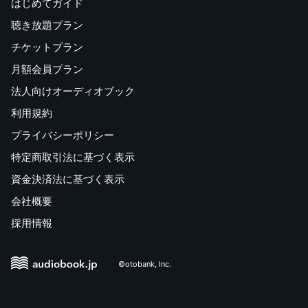
はじめてガイド
聴き放題プラン
チケットプラン
月額会員プラン
法人向けオーディオブック
利用規約
プライバシーポリシー
特定商取引法に基づく表示
資金決済法に基づく表示
会社概要
採用情報
©otobank, Inc.