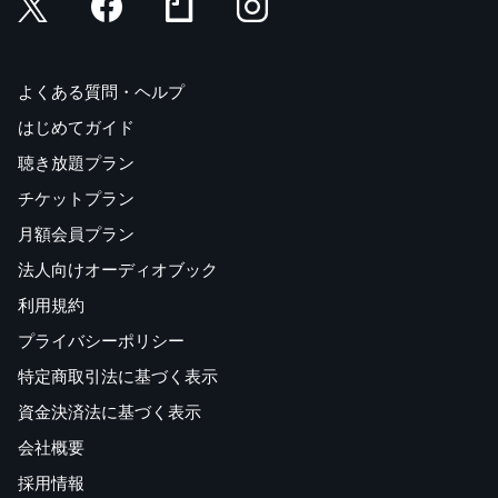
よくある質問・ヘルプ
はじめてガイド
聴き放題プラン
チケットプラン
月額会員プラン
法人向けオーディオブック
利用規約
プライバシーポリシー
特定商取引法に基づく表示
資金決済法に基づく表示
会社概要
採用情報