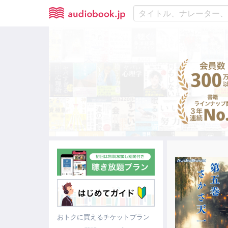
おトクに買えるチケットプラン