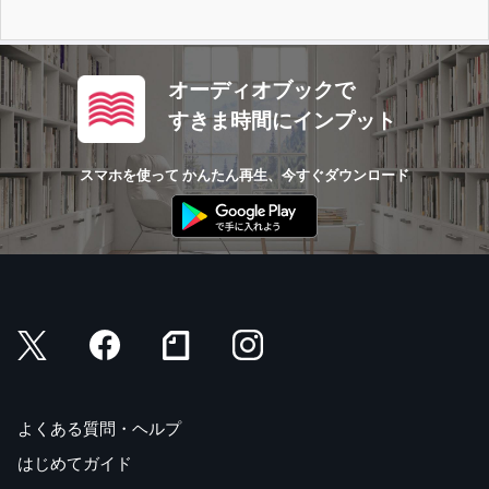
オーディオブックで
すきま時間にインプット
スマホを使って かんたん再生、今すぐダウンロード
よくある質問・ヘルプ
はじめてガイド