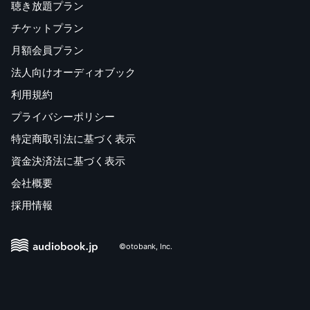
聴き放題プラン
チケットプラン
月額会員プラン
法人向けオーディオブック
利用規約
プライバシーポリシー
特定商取引法に基づく表示
資金決済法に基づく表示
会社概要
採用情報
©otobank, Inc.