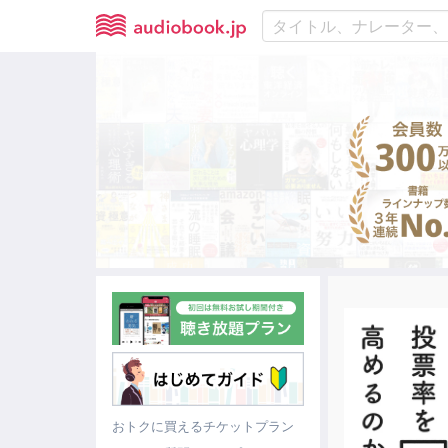
おトクに買えるチケットプラン