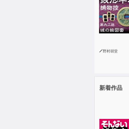
野村胡堂
新着作品