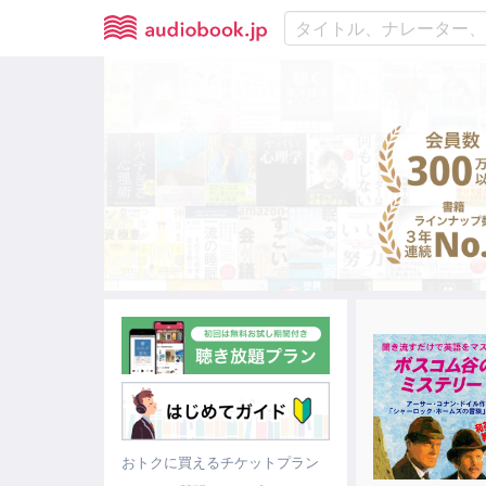
おトクに買えるチケットプラン