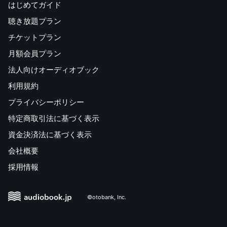
はじめてガイド
聴き放題プラン
チケットプラン
月額会員プラン
法人向けオーディオブック
利用規約
プライバシーポリシー
特定商取引法に基づく表示
資金決済法に基づく表示
会社概要
採用情報
©otobank, Inc.