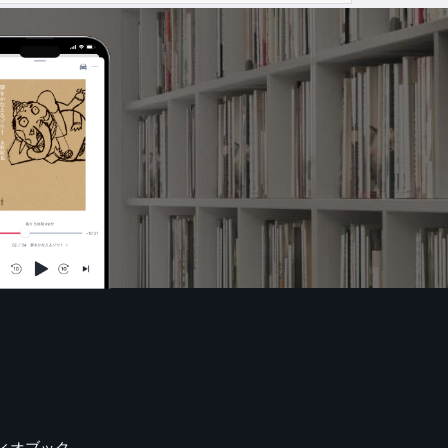
ィオブック