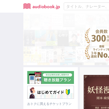
おトクに買えるチケットプラン