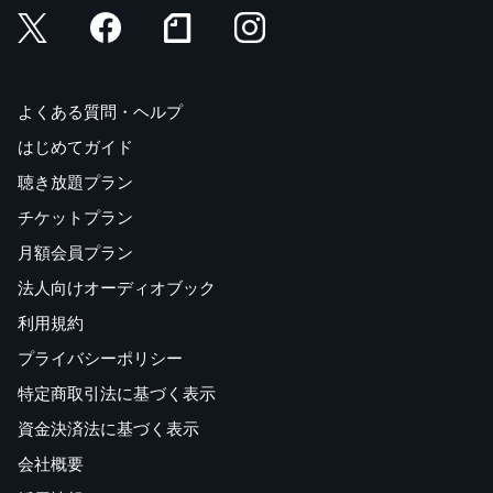
よくある質問・ヘルプ
はじめてガイド
聴き放題プラン
チケットプラン
月額会員プラン
法人向けオーディオブック
利用規約
プライバシーポリシー
特定商取引法に基づく表示
資金決済法に基づく表示
会社概要