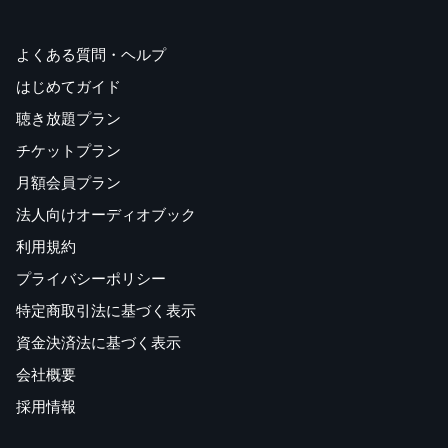
よくある質問・ヘルプ
はじめてガイド
聴き放題プラン
チケットプラン
月額会員プラン
法人向けオーディオブック
利用規約
プライバシーポリシー
特定商取引法に基づく表示
資金決済法に基づく表示
会社概要
採用情報