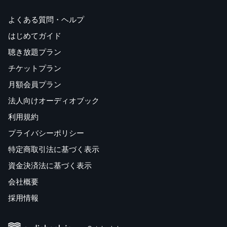
よくある質問・ヘルプ
はじめてガイド
聴き放題プラン
チケットプラン
月額会員プラン
法人向けオーディオブック
利用規約
プライバシーポリシー
特定商取引法に基づく表示
資金決済法に基づく表示
会社概要
採用情報