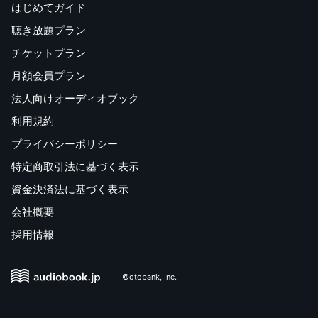
はじめてガイド
聴き放題プラン
チケットプラン
月額会員プラン
法人向けオーディオブック
利用規約
プライバシーポリシー
特定商取引法に基づく表示
資金決済法に基づく表示
会社概要
採用情報
©otobank, Inc.