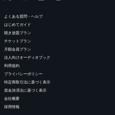
よくある質問・ヘルプ
はじめてガイド
聴き放題プラン
チケットプラン
月額会員プラン
法人向けオーディオブック
利用規約
プライバシーポリシー
特定商取引法に基づく表示
資金決済法に基づく表示
会社概要
採用情報