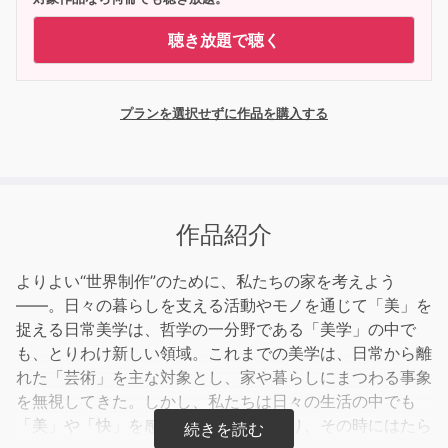
聴き放題で聴く
プランを選択せずに作品を購入する
作品紹介
よりよい“世界制作”のために、私たちの家を考えよう
――。日々の暮らしを支える活動やモノを通じて「美」を
捉える日常美学は、哲学の一分野である「美学」の中で
も、とりわけ新しい領域。これまでの美学は、日常から離
れた「芸術」を主な対象とし、家や暮らしにまつわる事象
を無視してきた。しかし、私たちは日々の生活の中でも
「美」や「快」を感じながら生きており、その時にはたら