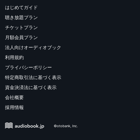
はじめてガイド
聴き放題プラン
チケットプラン
月額会員プラン
法人向けオーディオブック
利用規約
プライバシーポリシー
特定商取引法に基づく表示
資金決済法に基づく表示
会社概要
採用情報
©otobank, Inc.