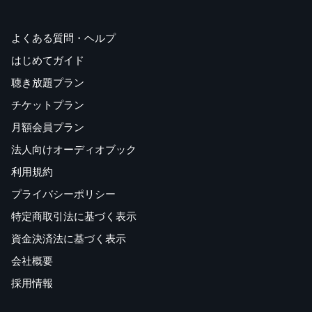
よくある質問・ヘルプ
はじめてガイド
聴き放題プラン
チケットプラン
月額会員プラン
法人向けオーディオブック
利用規約
プライバシーポリシー
特定商取引法に基づく表示
資金決済法に基づく表示
会社概要
採用情報