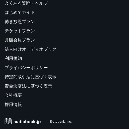
よくある質問・ヘルプ
はじめてガイド
聴き放題プラン
チケットプラン
月額会員プラン
法人向けオーディオブック
利用規約
プライバシーポリシー
特定商取引法に基づく表示
資金決済法に基づく表示
会社概要
採用情報
©otobank, Inc.