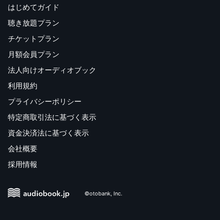
はじめてガイド
聴き放題プラン
チケットプラン
月額会員プラン
法人向けオーディオブック
利用規約
プライバシーポリシー
特定商取引法に基づく表示
資金決済法に基づく表示
会社概要
採用情報
©otobank, Inc.