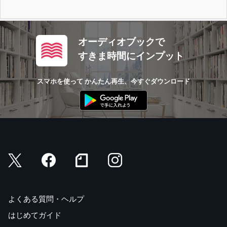
オーディオブックで
すきま時間にインプット
スマホを使って かんたん再生、今すぐダウンロード
よくある質問・ヘルプ
はじめてガイド