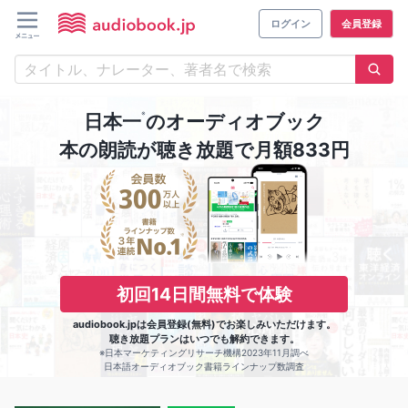
ログイン
会員登録
※
日本一
のオーディオブック
本の朗読が聴き放題で月額833円
初回14日間無料で体験
audiobook.jpは会員登録(無料)でお楽しみいただけます。
聴き放題プランはいつでも解約できます。
※日本マーケティングリサーチ機構2023年11月調べ
日本語オーディオブック書籍ラインナップ数調査