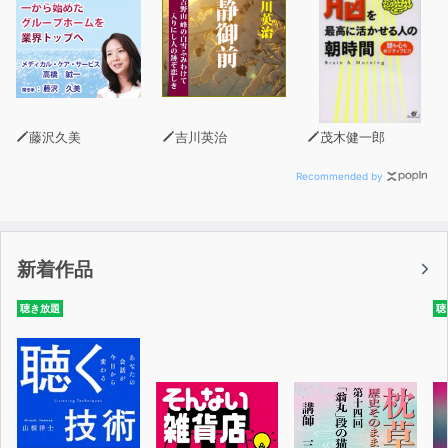
藤沢久美
吉川英治
茂木健一郎
Recommended by
新着作品
聴き放題
聴