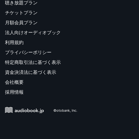
聴き放題プラン
チケットプラン
月額会員プラン
法人向けオーディオブック
利用規約
プライバシーポリシー
特定商取引法に基づく表示
資金決済法に基づく表示
会社概要
採用情報
©otobank, Inc.