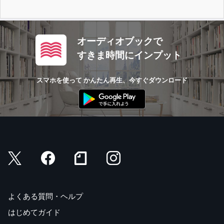
オーディオブックで
すきま時間にインプット
スマホを使って かんたん再生、今すぐダウンロード
よくある質問・ヘルプ
はじめてガイド