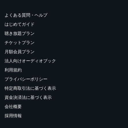
よくある質問・ヘルプ
はじめてガイド
聴き放題プラン
チケットプラン
月額会員プラン
法人向けオーディオブック
利用規約
プライバシーポリシー
特定商取引法に基づく表示
資金決済法に基づく表示
会社概要
採用情報