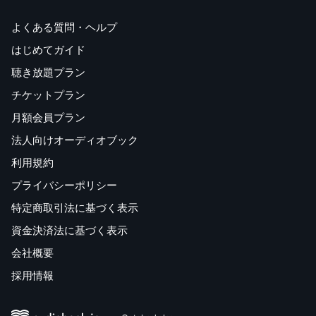
よくある質問・ヘルプ
はじめてガイド
聴き放題プラン
チケットプラン
月額会員プラン
法人向けオーディオブック
利用規約
プライバシーポリシー
特定商取引法に基づく表示
資金決済法に基づく表示
会社概要
採用情報