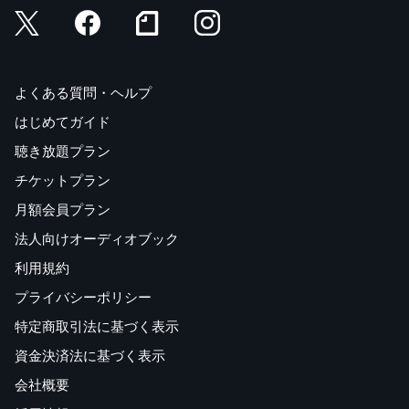
よくある質問・ヘルプ
はじめてガイド
聴き放題プラン
チケットプラン
月額会員プラン
法人向けオーディオブック
利用規約
プライバシーポリシー
特定商取引法に基づく表示
資金決済法に基づく表示
会社概要