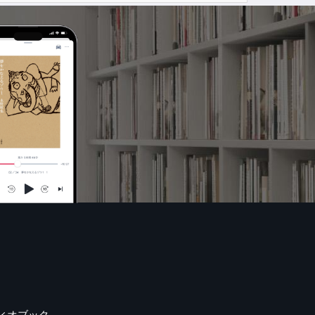
ィオブック