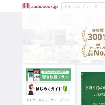
おトクに買えるチケットプラン