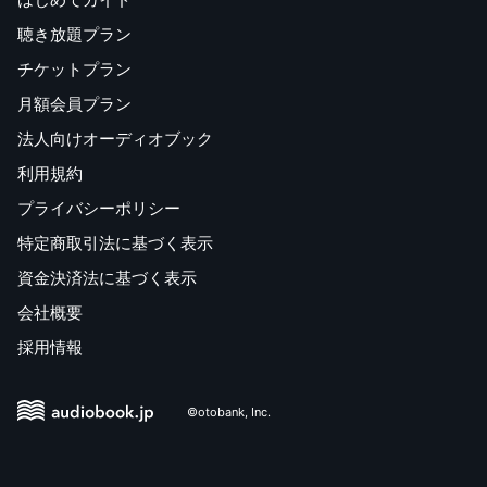
聴き放題プラン
チケットプラン
月額会員プラン
法人向けオーディオブック
利用規約
プライバシーポリシー
特定商取引法に基づく表示
資金決済法に基づく表示
会社概要
採用情報
©otobank, Inc.