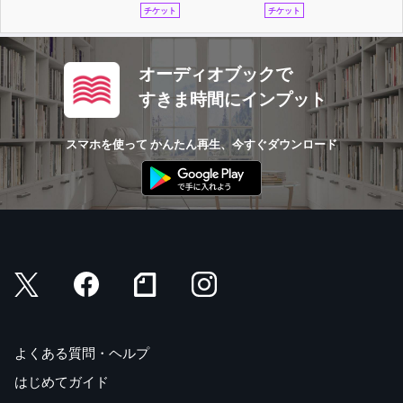
チケット
チケット
オーディオブックで
すきま時間にインプット
スマホを使って かんたん再生、今すぐダウンロード
よくある質問・ヘルプ
はじめてガイド