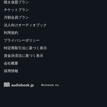
聴き放題プラン
チケットプラン
月額会員プラン
法人向けオーディオブック
利用規約
プライバシーポリシー
特定商取引法に基づく表示
資金決済法に基づく表示
会社概要
採用情報
©otobank, Inc.