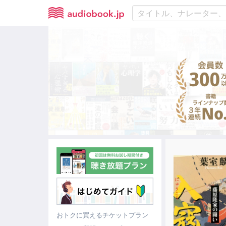
おトクに買えるチケットプラン