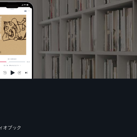
ィオブック