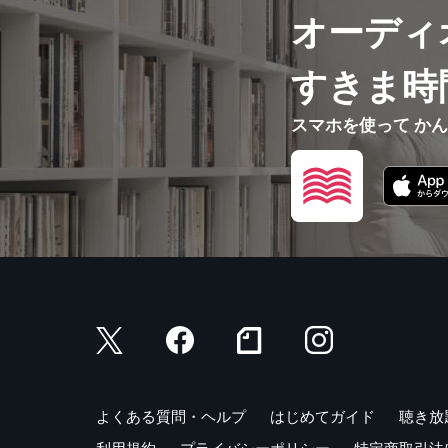
オーディ
すきま時
スマホを使って か
よくある質問・ヘルプ
はじめてガイド
聴き放