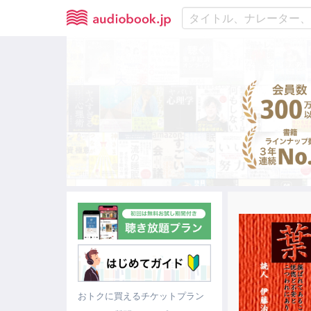
おトクに買えるチケットプラン