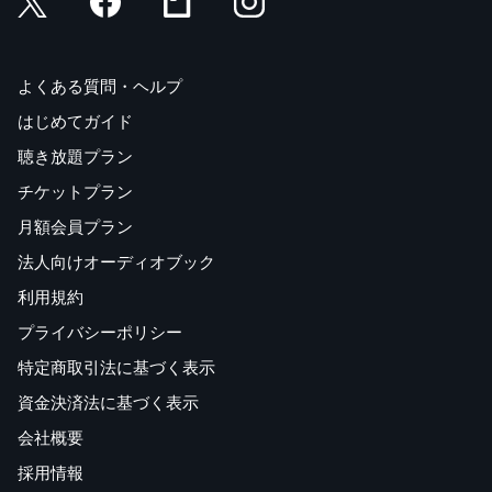
よくある質問・ヘルプ
はじめてガイド
聴き放題プラン
チケットプラン
月額会員プラン
法人向けオーディオブック
利用規約
プライバシーポリシー
特定商取引法に基づく表示
資金決済法に基づく表示
会社概要
採用情報