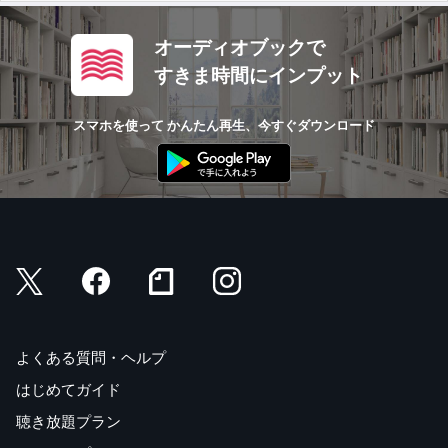
オーディオブックで
すきま時間にインプット
スマホを使って かんたん再生、今すぐダウンロード
よくある質問・ヘルプ
はじめてガイド
聴き放題プラン