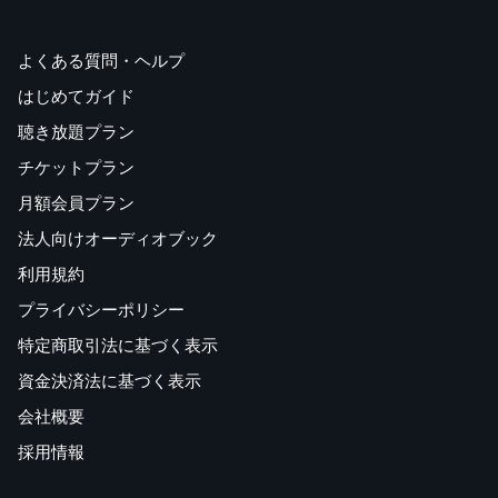
よくある質問・ヘルプ
はじめてガイド
聴き放題プラン
チケットプラン
月額会員プラン
法人向けオーディオブック
利用規約
プライバシーポリシー
特定商取引法に基づく表示
資金決済法に基づく表示
会社概要
採用情報