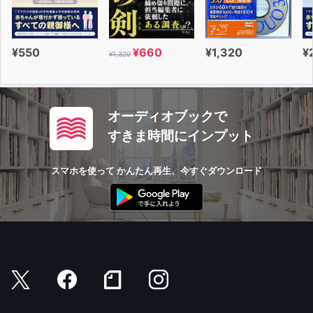
¥550
¥660
¥1,320
¥
¥1,320
オーディオブックで
すきま時間にインプット
スマホを使って かんたん再生、今すぐダウンロード