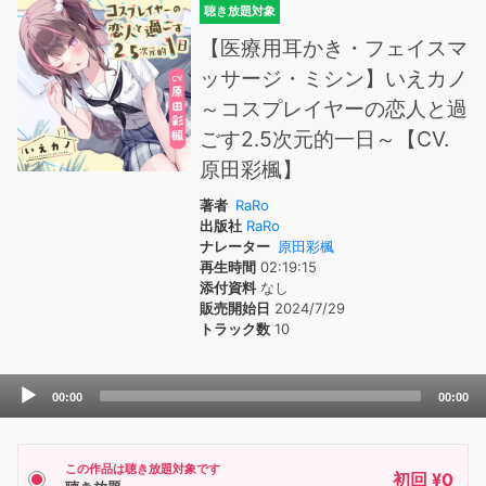
聴き放題対象
【医療用耳かき・フェイスマ
ッサージ・ミシン】いえカノ
～コスプレイヤーの恋人と過
ごす2.5次元的一日～【CV.
原田彩楓】
著者
RaRo
出版社
RaRo
ナレーター
原田彩楓
再生時間
02:19:15
添付資料
なし
販売開始日
2024/7/29
トラック数
10
Audio
00:00
00:00
Player
この作品は聴き放題対象です
初回 ¥0