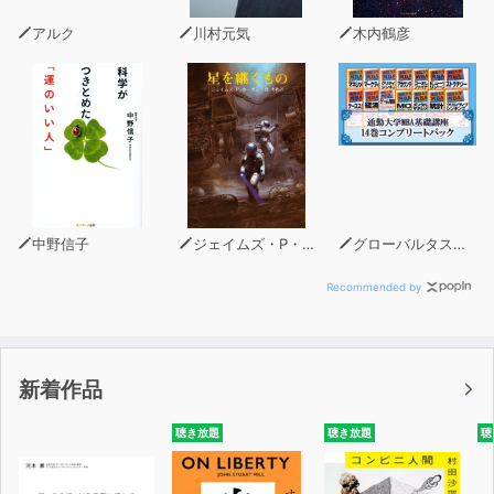
同じ高校の真奈々とは友人で生配信でコラボする仲。
アルク
川村元気
木内鶴彦
『いえカノ』の業務でではいろいろなりきっておもてなし
を行う
【トラックリスト】
1.恋人はレイヤーor王子様？（08:29)
2.初手は素でお耳とフェイスケア（17:50)
中野信子
ジェイムズ・P・ホーガン
グローバルタスクフォース(著)
3.ツンデレで医療用耳かき（右耳/20:56)
4.のじゃロリで医療用耳かき（左耳/21:18)
Recommended by
5.素の恋人でレイヤー衣装をミシン（17:27)
6.ツインドリルお嬢様で同人活動（17:49)
7.メイクアップアーティストでメイク（15:11)
新着作品
8.レイヤーになったきっかけ（07:24)
9.動物系後輩で寝かしつけ（10:27)
聴き放題
聴き放題
聴
10.素の恋人でおはようございます（02:27)