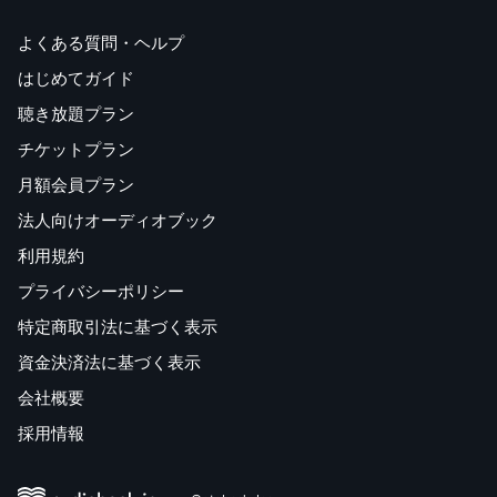
よくある質問・ヘルプ
はじめてガイド
聴き放題プラン
チケットプラン
月額会員プラン
法人向けオーディオブック
利用規約
プライバシーポリシー
特定商取引法に基づく表示
資金決済法に基づく表示
会社概要
採用情報