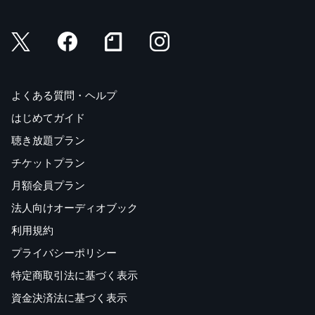
よくある質問・ヘルプ
はじめてガイド
聴き放題プラン
チケットプラン
月額会員プラン
法人向けオーディオブック
利用規約
プライバシーポリシー
特定商取引法に基づく表示
資金決済法に基づく表示